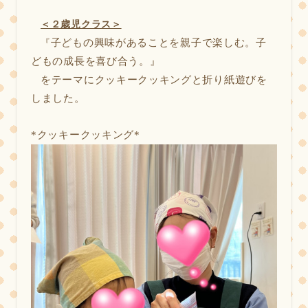
＜２歳児クラス＞
子どもの興味があることを親子で楽しむ。子
『
どもの成長を喜び合う。』
をテーマにクッキークッキングと折り紙遊びを
しました。
*
クッキークッキング*