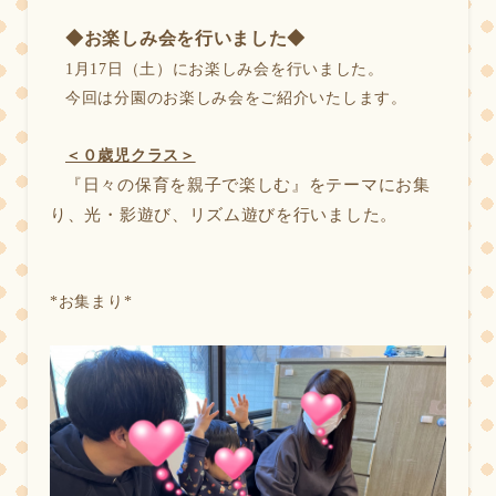
◆お楽しみ会を行いました◆
1
月17日（土）にお楽しみ会を行いました。
今回は分園のお楽しみ会をご紹介いたします。
＜０歳児クラス＞
『日々の保育を親子で楽しむ』をテーマにお集
り、光・影遊び、リズム遊びを行いました。
*
お集まり*