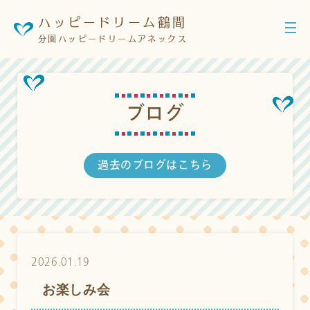
ハッピードリーム鶴間
分園ハッピードリームアネックス
ブ
ロ
グ
過去のブログはこちら
2026.01.19
お楽しみ会