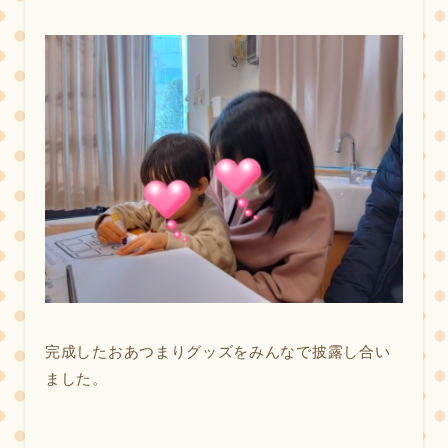
完成したおあつまりグッズをみんなで披露し合い
ました。