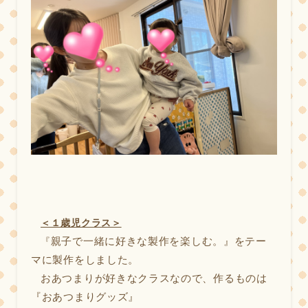
＜１歳児クラス＞
親子で一緒に好きな製作を楽しむ。』をテー
『
マに製作をしました。
おあつまりが好きなクラスなので、作るものは
『おあつまりグッズ』