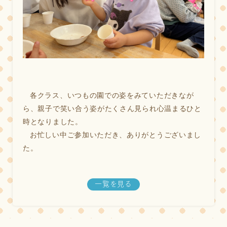
各クラス、いつもの園での姿をみていただきなが
ら、親子で笑い合う姿がたくさん見られ心温まるひと
時となりました。
お忙しい中ご参加いただき、ありがとうございまし
た。
一覧を見る