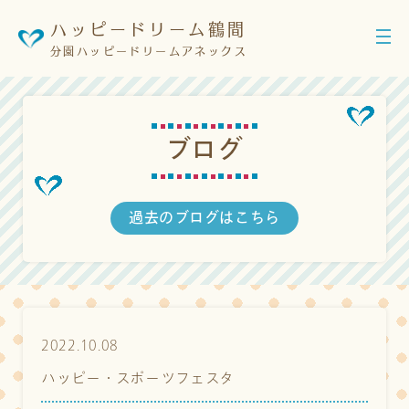
ハッピードリーム鶴間
分園ハッピードリームアネックス
ブ
ロ
グ
過去のブログはこちら
2022.10.08
ハッピー・スポーツフェスタ