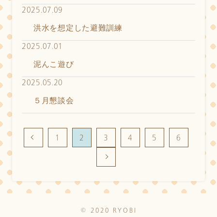
2025.07.09
洪水を想定した避難訓練
2025.07.01
泥んこ遊び
2025.05.20
５月懇談会
1
2
3
4
5
6
© 2020 RYOBI