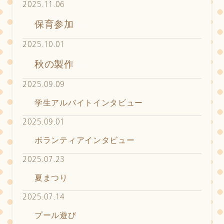
2025.11.06
保育参加
2025.10.01
秋の製作
2025.09.09
学生アルバイトインタビュー
2025.09.01
ボランティアインタビュー
2025.07.23
夏まつり
2025.07.14
プール遊び