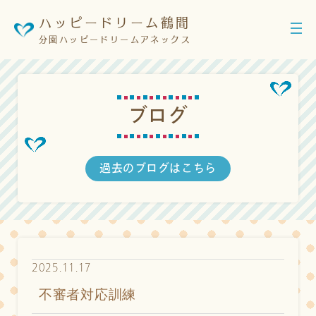
ハッピードリーム鶴間
分園ハッピードリームアネックス
ブ
ロ
グ
過去のブログはこちら
2025.11.17
不審者対応訓練